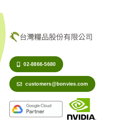
02-8866-5680
customers@bonvies.com