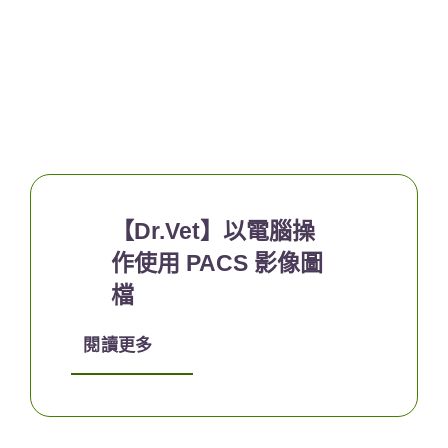
【Dr.Vet】以電腦操
作使用 PACS 影像圖
檔
閱讀更多