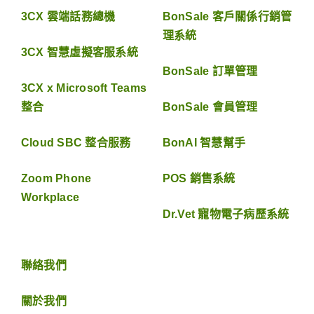
3CX 雲端話務總機
BonSale 客戶關係行銷管
理系統
3CX 智慧虛擬客服系統
BonSale 訂單管理
3CX x Microsoft Teams
整合
BonSale 會員管理
Cloud SBC 整合服務
BonAI 智慧幫手
Zoom Phone
POS 銷售系統
Workplace
Dr.Vet 寵物電子病歷系統
聯絡我們
關於我們