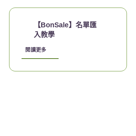
【BonSale】名單匯
入教學
閱讀更多