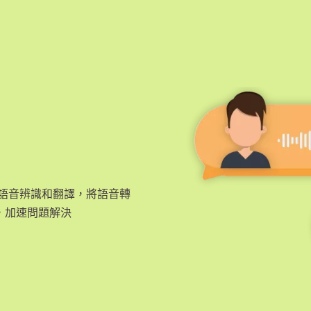
地執行語音辨識和翻譯，將語音轉
，加速問題解決