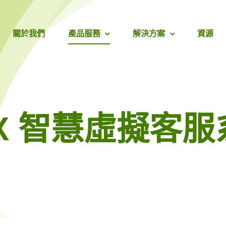
關於我們
產品服務
解決方案
資源
CX 智慧虛擬客服