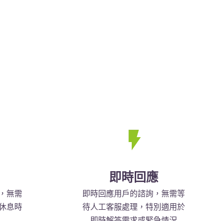
即時回應
，無需
即時回應用戶的諮詢，無需等
休息時
待人工客服處理，特別適用於
即時解答需求或緊急情況