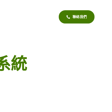
聯絡我們
系統