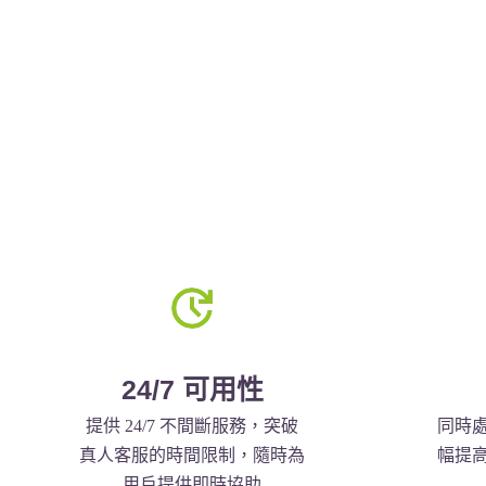
24/7 可用性
提供 24/7 不間斷服務，突破
同時
真人客服的時間限制，隨時為
幅提
用戶提供即時協助