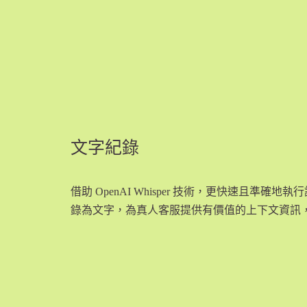
文字紀錄
借助 OpenAI Whisper 技術，更快速且準確
錄為文字，為真人客服提供有價值的上下文資訊