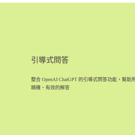
引導式問答
整合 OpenAI ChatGPT 的引導式問答功能
精確、有效的解答