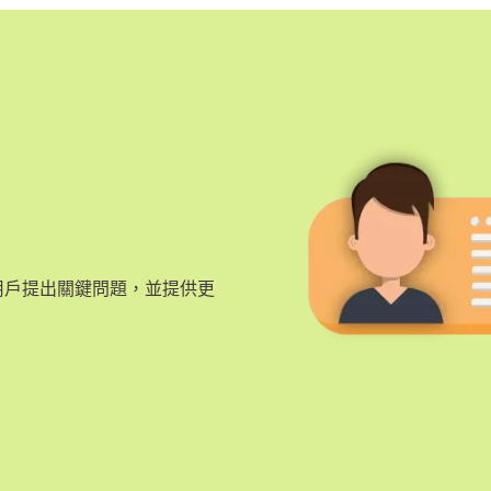
，幫助用戶提出關鍵問題，並提供更