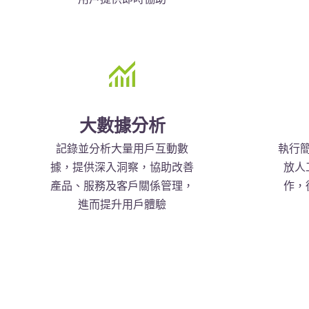
大數據分析
記錄並分析大量用戶互動數
執行
據，提供深入洞察，協助改善
放人
產品、服務及客戶關係管理，
作，
進而提升用戶體驗