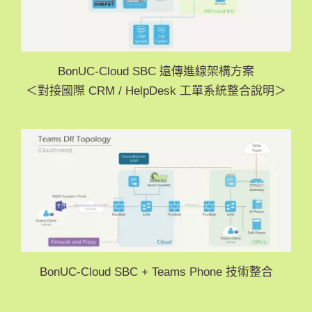
BonUC-Cloud SBC 遠傳進線架構方案
＜對接國際 CRM / HelpDesk 工單系統整合說明＞
BonUC-Cloud SBC + Teams Phone 技術整合