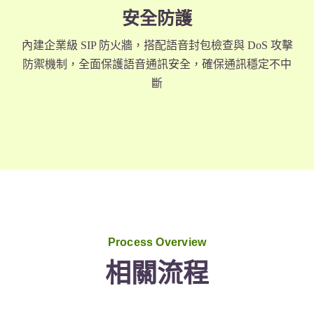
安全防護
內建企業級 SIP 防火牆，搭配語音封包檢查與 DoS 攻擊
防禦機制，全面保護語音通訊安全，確保通訊穩定不中
斷
Process Overview
相關流程