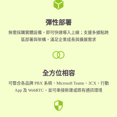
彈性部署
無需採購實體設備，即可快速導入上線；支援多據點跨
區部署與架構，滿足企業成長與擴展需求
全方位相容
可整合各品牌 PBX 系統、Microsoft Teams、3CX、行動
App 及 WebRTC，並可串接新建或既有通訊環境