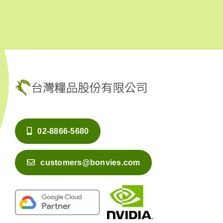
02-8866-5680
customers@bonvies.com