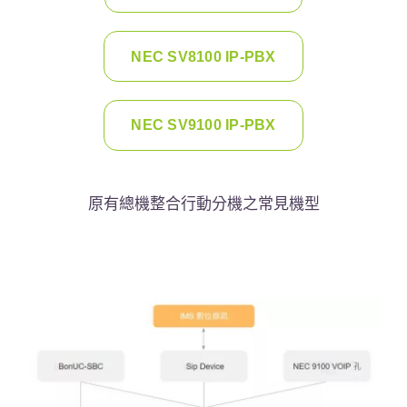
NEC SV8100 IP-PBX
NEC SV9100 IP-PBX
原有總機整合行動分機之常見機型