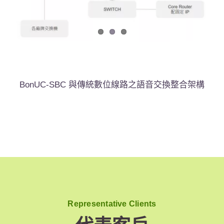
BonUC-SBC 與傳統數位線路之語音交換整合架構
Representative Clients