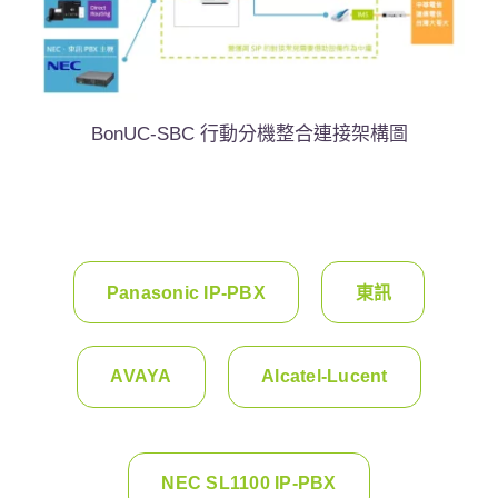
BonUC-SBC 行動分機整合連接架構圖
Panasonic IP-PBX
東訊
AVAYA
Alcatel-Lucent
NEC SL1100 IP-PBX