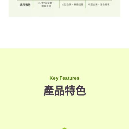
Key Features
產品特色