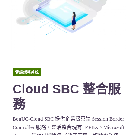
雲端話務系統
Cloud SBC 整合服
務
BonUC-Cloud SBC 提供企業級雲端 Session Border
Controller 服務，靈活整合現有 IP PBX、Microsoft