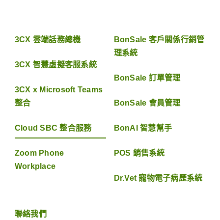
3CX 雲端話務總機
BonSale 客戶關係行銷管
理系統
3CX 智慧虛擬客服系統
BonSale 訂單管理
3CX x Microsoft Teams
整合
BonSale 會員管理
Cloud SBC 整合服務
BonAI 智慧幫手
Zoom Phone
POS 銷售系統
Workplace
Dr.Vet 寵物電子病歷系統
聯絡我們