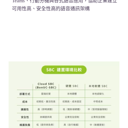
Teams、行動分機與各式語音應用，協助企業建立
可用性高、安全性高的語音通訊架構