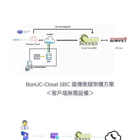
BonUC-Cloud SBC 遠傳進線架構方案
＜客戶端無需設備＞