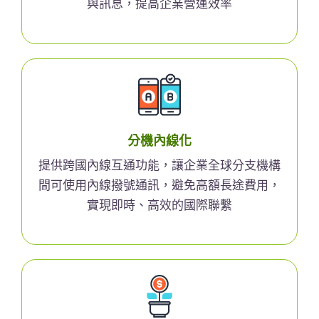
與訊息，提高企業營運效率
分機內線化
提供跨國內線互通功能，讓企業全球分支機構
間可使用內線撥號通訊，避免高額長途費用，
實現即時、高效的國際聯繫