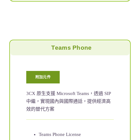
Teams Phone
附加元件
3CX 原生支援 Microsoft Teams，透過 SIP
中繼，實現國內與國際通話，提供經濟高
效的替代方案
Teams Phone License