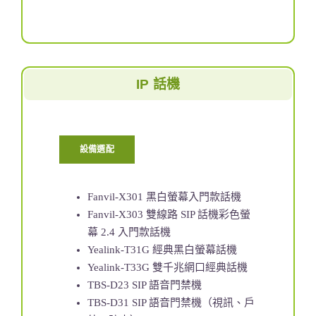
IP 話機
設備選配
Fanvil-X301 黑白螢幕入門款話機
Fanvil-X303 雙線路 SIP 話機彩色螢
幕 2.4 入門款話機
Yealink-T31G 經典黑白螢幕話機
Yealink-T33G 雙千兆網口經典話機
TBS-D23 SIP 語音門禁機
TBS-D31 SIP 語音門禁機（視訊、戶