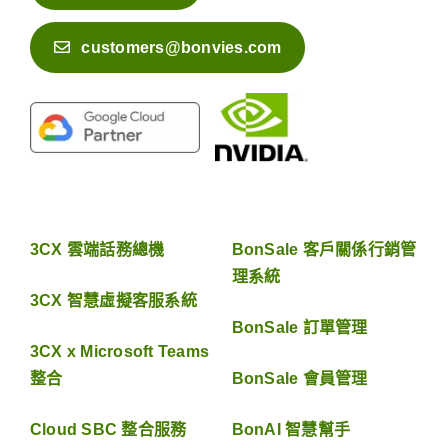
customers@bonvies.com
3CX 雲端話務總機
BonSale 客戶關係行銷管
理系統
3CX 智慧虛擬客服系統
BonSale 訂單管理
3CX x Microsoft Teams
整合
BonSale 會員管理
Cloud SBC 整合服務
BonAI 智慧幫手