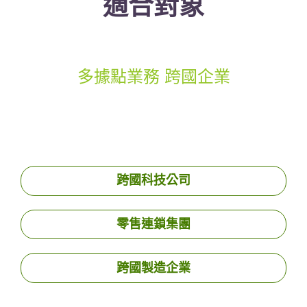
適合對象
多據點業務 跨國企業
跨國科技公司
零售連鎖集團
跨國製造企業