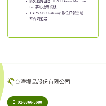
防火牆路由器 UBNT Dream Machine
Pro 夢幻機專業版
TBTW SBC Gateway 數位訊號雲端
整合閘道器
02-8866-5680