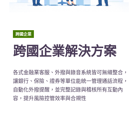
跨國企業
跨國企業解決方案
各式金融業客服、外撥與錄音系統皆可無縫整合，
讓銀行、保險、證券等單位能統一管理通話流程，
自動化外撥提醒，並完整記錄與稽核所有互動內
容，提升風險控管效率與合規性