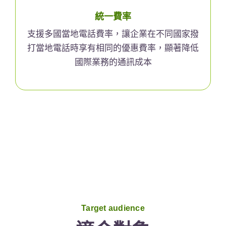
統一費率
支援多國當地電話費率，讓企業在不同國家撥
打當地電話時享有相同的優惠費率，顯著降低
國際業務的通訊成本
Target audience