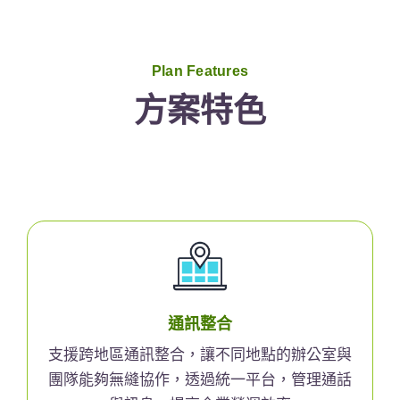
Plan Features
方案特色
通訊整合
支援跨地區通訊整合，讓不同地點的辦公室與
團隊能夠無縫協作，透過統一平台，管理通話