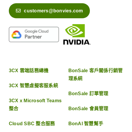
customers@bonvies.com
3CX 雲端話務總機
BonSale 客戶關係行銷管
理系統
3CX 智慧虛擬客服系統
BonSale 訂單管理
3CX x Microsoft Teams
整合
BonSale 會員管理
Cloud SBC 整合服務
BonAI 智慧幫手