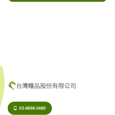
02-8866-5680