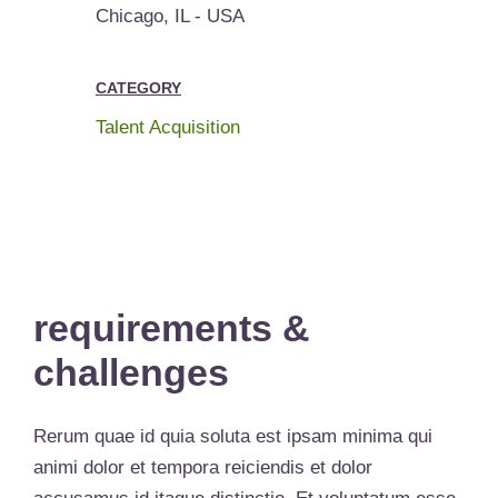
Chicago, IL - USA
CATEGORY
Talent Acquisition
requirements &
challenges
Rerum quae id quia soluta est ipsam minima qui
animi dolor et tempora reiciendis et dolor