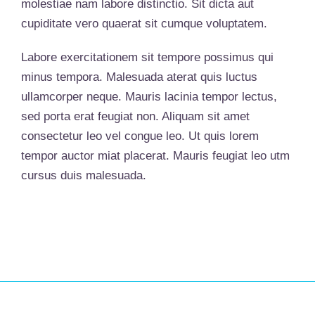
molestiae nam labore distinctio. Sit dicta aut
cupiditate vero quaerat sit cumque voluptatem.
Labore exercitationem sit tempore possimus qui
minus tempora. Malesuada aterat quis luctus
ullamcorper neque. Mauris lacinia tempor lectus,
sed porta erat feugiat non. Aliquam sit amet
consectetur leo vel congue leo. Ut quis lorem
tempor auctor miat placerat. Mauris feugiat leo utm
cursus duis malesuada.