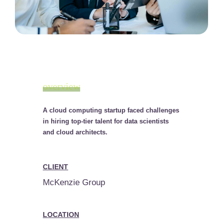
overview
A cloud computing startup faced challenges
in hiring top-tier talent for data scientists
and cloud architects.
CLIENT
McKenzie Group
LOCATION