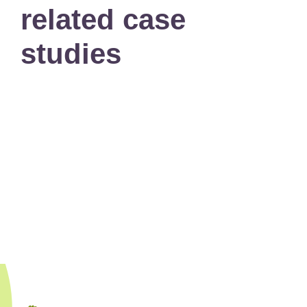
related case
studies