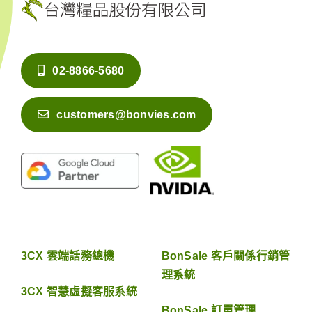
02-8866-5680
customers@bonvies.com
3CX 雲端話務總機
BonSale 客戶關係行銷管
理系統
3CX 智慧虛擬客服系統
BonSale 訂單管理