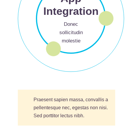
Integration
Donec
sollicitudin
molestie
Praesent sapien massa, convallis a
pellentesque nec, egestas non nisi.
Sed porttitor lectus nibh.