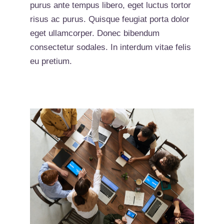
purus ante tempus libero, eget luctus tortor
risus ac purus. Quisque feugiat porta dolor
eget ullamcorper. Donec bibendum
consectetur sodales. In interdum vitae felis
eu pretium.