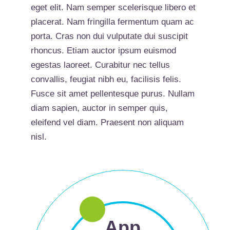
eget elit. Nam semper scelerisque libero et
placerat. Nam fringilla fermentum quam ac
porta. Cras non dui vulputate dui suscipit
rhoncus. Etiam auctor ipsum euismod
egestas laoreet. Curabitur nec tellus
convallis, feugiat nibh eu, facilisis felis.
Fusce sit amet pellentesque purus. Nullam
diam sapien, auctor in semper quis,
eleifend vel diam. Praesent non aliquam
nisl.
App