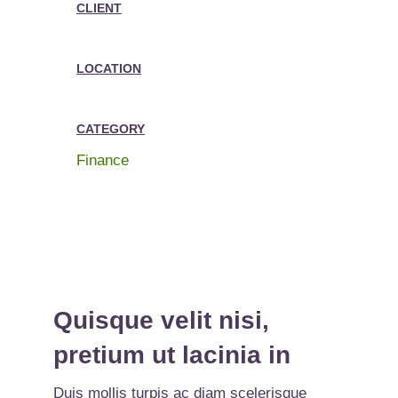
CLIENT
LOCATION
CATEGORY
Finance
Quisque velit nisi,
pretium ut lacinia in
Duis mollis turpis ac diam scelerisque