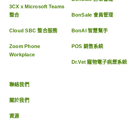
3CX x Microsoft Teams
整合
BonSale 會員管理
Cloud SBC 整合服務
BonAI 智慧幫手
Zoom Phone
POS 銷售系統
Workplace
Dr.Vet 寵物電子病歷系統
聯絡我們
關於我們
資源