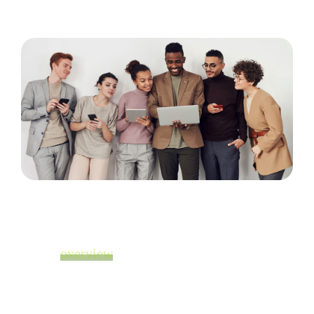
overview