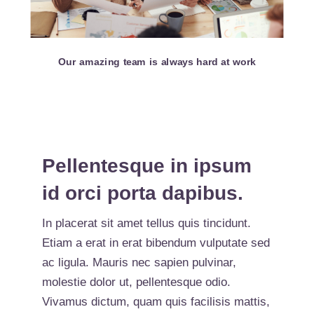
Our amazing team is always hard at work
Pellentesque in ipsum
id orci porta dapibus.
In placerat sit amet tellus quis tincidunt.
Etiam a erat in erat bibendum vulputate sed
ac ligula. Mauris nec sapien pulvinar,
molestie dolor ut, pellentesque odio.
Vivamus dictum, quam quis facilisis mattis,