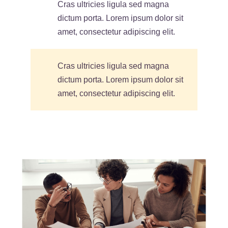
Cras ultricies ligula sed magna
dictum porta. Lorem ipsum dolor sit
amet, consectetur adipiscing elit.
Cras ultricies ligula sed magna
dictum porta. Lorem ipsum dolor sit
amet, consectetur adipiscing elit.