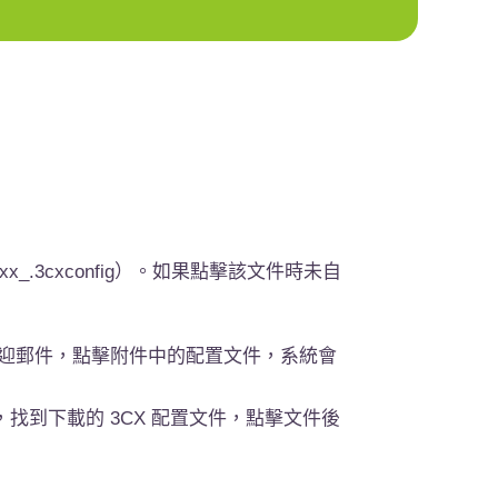
x_.3cxconfig）。如果點擊該文件時未自
收歡迎郵件，點擊附件中的配置文件，系統會
，找到下載的
3CX
配置文件，點擊文件後