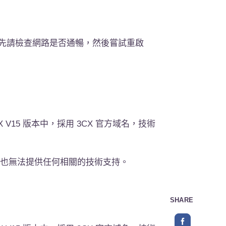
先請檢查網路是否通暢，然後嘗試重啟
15 版本中，採用 3CX 官方域名，技術
我們也無法提供任何相關的技術支持。
SHARE