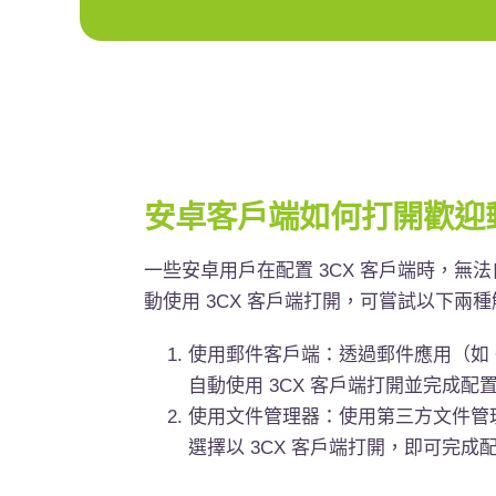
安卓客戶端如何打開歡迎
一些安卓用戶在配置 3CX 客戶端時，無法自動打
動使用 3CX 客戶端打開，可嘗試以下兩
使用郵件客戶端：透過郵件應用（如 
自動使用 3CX 客戶端打開並完成配
使用文件管理器：使用第三方文件管
選擇以
3CX
客戶端打開，即可完成