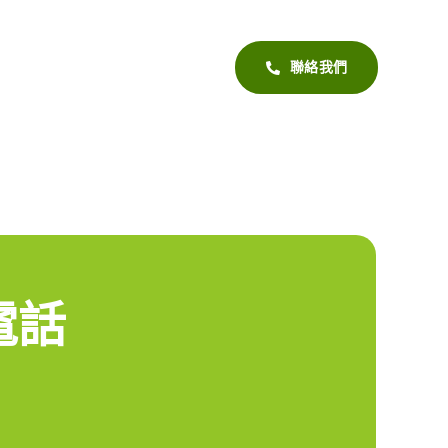
聯絡我們
電話