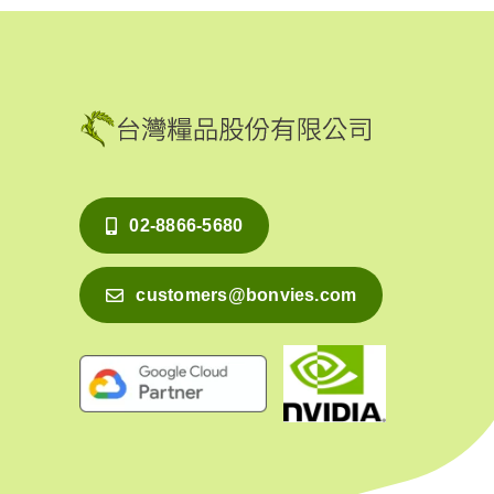
02-8866-5680
customers@bonvies.com