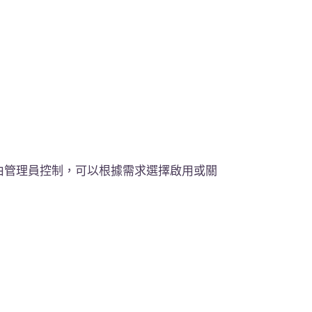
由管理員控制，可以根據需求選擇啟用或關