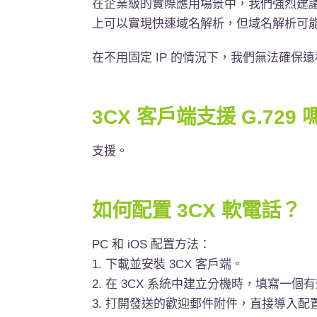
在企業級的實際應用場景中，我們強烈建議您使
上可以實現快速域名解析，但域名解析可
在不用固定 IP 的情況下，我們無法確保
3CX 客戶端支援 G.729 
支援。
如何配置 3CX 軟電話？
PC 和 iOS 配置方法：
1. 下載並安裝 3CX 客戶端。
2. 在 3CX 系統中建立分機時，填寫一個有效
3. 打開發送的歡迎郵件附件，直接導入配