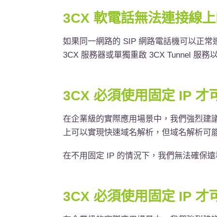
3CX
軟電話無法連接線上
如果同一網路的
SIP
網路電話機可以正常
3CX
服務器或單獨重啟
3CX Tunnel
服務
3CX 必須使用固定 IP
在企業級的實際應用場景中，我們強烈建議您使
上可以實現快速域名解析，但域名解析可
在不用固定 IP 的情況下，我們無法確保
3CX 必須使用固定 IP