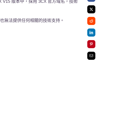
15 版本中，採用 3CX 官方域名，技術
我們也無法提供任何相關的技術支持。