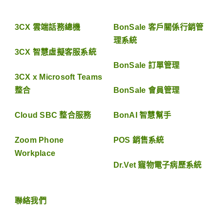
3CX 雲端話務總機
BonSale 客戶關係行銷管
理系統
3CX 智慧虛擬客服系統
BonSale 訂單管理
3CX x Microsoft Teams
整合
BonSale 會員管理
Cloud SBC 整合服務
BonAI 智慧幫手
Zoom Phone
POS 銷售系統
Workplace
Dr.Vet 寵物電子病歷系統
聯絡我們