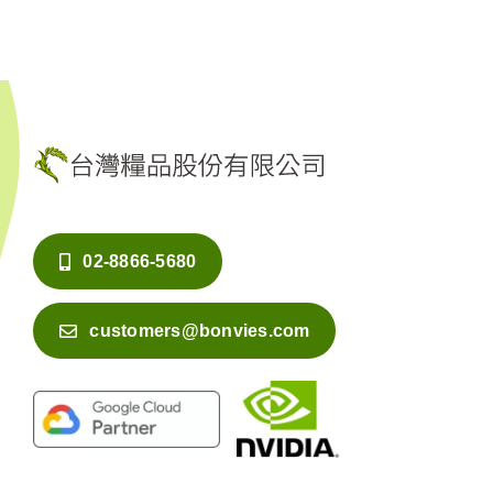
02-8866-5680
customers@bonvies.com