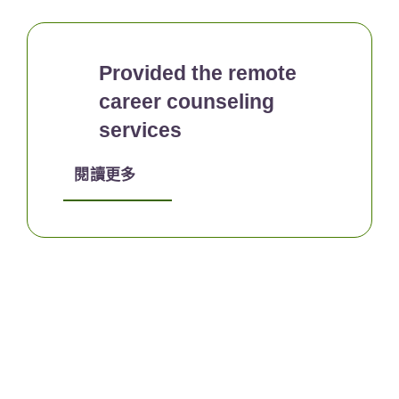
Provided the remote
career counseling
services
閱讀更多