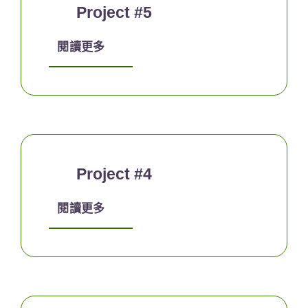
Project #5
閱讀更多
Project #4
閱讀更多