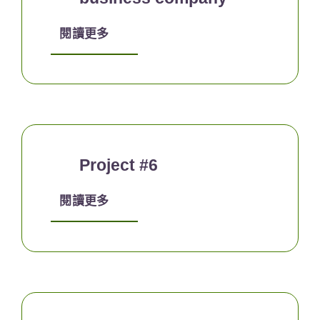
閱讀更多
Project #6
閱讀更多