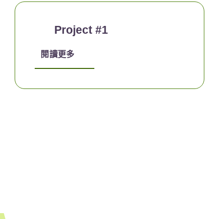
Project #1
閱讀更多