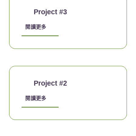
Project #3
閱讀更多
Project #2
閱讀更多