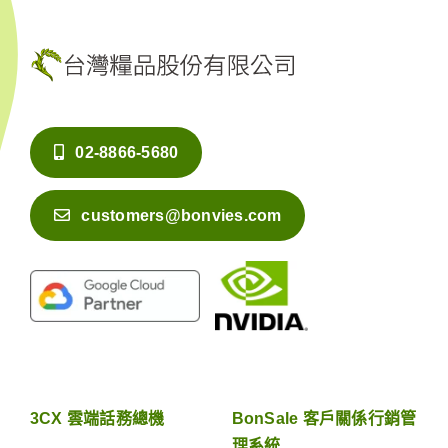
02-8866-5680
customers@bonvies.com
3CX 雲端話務總機
BonSale 客戶關係行銷管
理系統